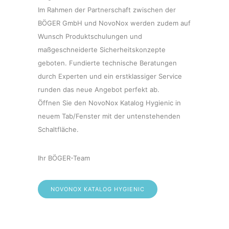
Im Rahmen der Partnerschaft zwischen der
BÖGER GmbH und NovoNox werden zudem auf
Wunsch Produktschulungen und
maßgeschneiderte Sicherheitskonzepte
geboten. Fundierte technische Beratungen
durch Experten und ein erstklassiger Service
runden das neue Angebot perfekt ab.
Öffnen Sie den NovoNox Katalog Hygienic in
neuem Tab/Fenster mit der untenstehenden
Schaltfläche.
Ihr BÖGER-Team
NOVONOX KATALOG HYGIENIC