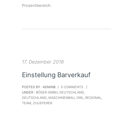
Prozentbereich.
17. Dezember 2018
Einstellung Barverkauf
POSTED BY : ADMINB
/
0 COMMENTS
/
UNDER :
BÖGER GMBH
,
DEUTSCHLAND
,
DEUTSCHLAND
,
MASCHINENBAU
,
OWL
,
REGIONAL
,
TEAM
,
ZULIEFERER