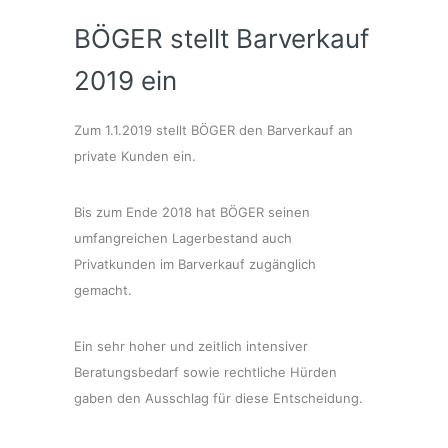
BÖGER stellt Barverkauf
2019 ein
Zum 1.1.2019 stellt BÖGER den Barverkauf an
private Kunden ein.
Bis zum Ende 2018 hat BÖGER seinen
umfangreichen Lagerbestand auch
Privatkunden im Barverkauf zugänglich
gemacht.
Ein sehr hoher und zeitlich intensiver
Beratungsbedarf sowie rechtliche Hürden
gaben den Ausschlag für diese Entscheidung.