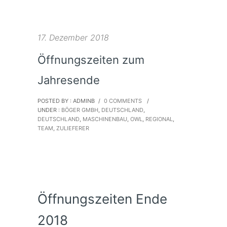
17. Dezember 2018
Öffnungszeiten zum
Jahresende
POSTED BY : ADMINB
/
0 COMMENTS
/
UNDER :
BÖGER GMBH
,
DEUTSCHLAND
,
DEUTSCHLAND
,
MASCHINENBAU
,
OWL
,
REGIONAL
,
TEAM
,
ZULIEFERER
Öffnungszeiten Ende
2018