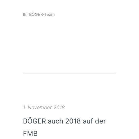
Ihr BÖGER-Team
1. November 2018
BÖGER auch 2018 auf der
FMB