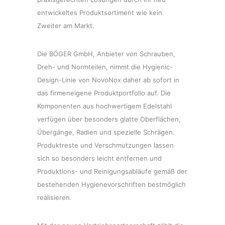
entwickeltes Produktsortiment wie kein
Zweiter am Markt.
Die BÖGER GmbH, Anbieter von Schrauben,
Dreh- und Normteilen, nimmt die Hygienic-
Design-Linie von NovoNox daher ab sofort in
das firmeneigene Produktportfolio auf. Die
Komponenten aus hochwertigem Edelstahl
verfügen über besonders glatte Oberflächen,
Übergänge, Radien und spezielle Schrägen.
Produktreste und Verschmutzungen lassen
sich so besonders leicht entfernen und
Produktions- und Reinigungsabläufe gemäß der
bestehenden Hygienevorschriften bestmöglich
realisieren.