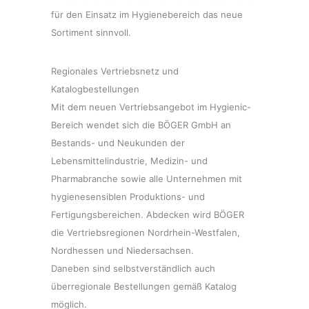
für den Einsatz im Hygienebereich das neue
Sortiment sinnvoll.
Regionales Vertriebsnetz und
Katalogbestellungen
Mit dem neuen Vertriebsangebot im Hygienic-
Bereich wendet sich die BÖGER GmbH an
Bestands- und Neukunden der
Lebensmittelindustrie, Medizin- und
Pharmabranche sowie alle Unternehmen mit
hygienesensiblen Produktions- und
Fertigungsbereichen. Abdecken wird BÖGER
die Vertriebsregionen Nordrhein-Westfalen,
Nordhessen und Niedersachsen.
Daneben sind selbstverständlich auch
überregionale Bestellungen gemäß Katalog
möglich.