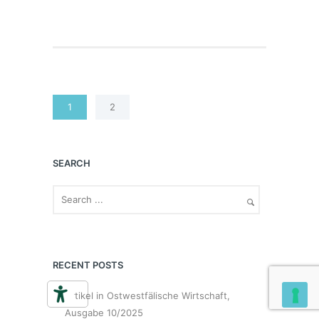
1
2
SEARCH
RECENT POSTS
Artikel in Ostwestfälische Wirtschaft,
Ausgabe 10/2025