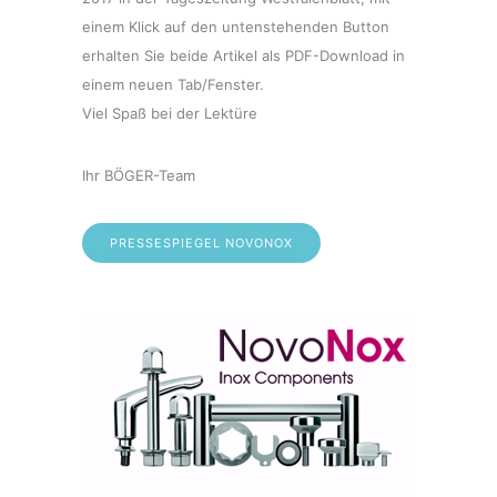
einem Klick auf den untenstehenden Button
erhalten Sie beide Artikel als PDF-Download in
einem neuen Tab/Fenster.
Viel Spaß bei der Lektüre
Ihr BÖGER-Team
PRESSESPIEGEL NOVONOX