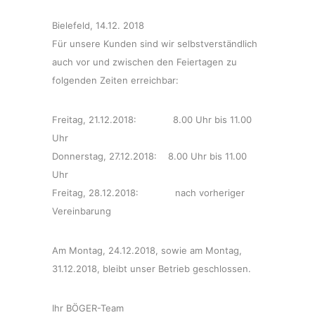
Bielefeld, 14.12. 2018
Für unsere Kunden sind wir selbstverständlich
auch vor und zwischen den Feiertagen zu
folgenden Zeiten erreichbar:
Freitag, 21.12.2018: 8.00 Uhr bis 11.00
Uhr
Donnerstag, 27.12.2018: 8.00 Uhr bis 11.00
Uhr
Freitag, 28.12.2018: nach vorheriger
Vereinbarung
Am Montag, 24.12.2018, sowie am Montag,
31.12.2018, bleibt unser Betrieb geschlossen.
Ihr BÖGER-Team