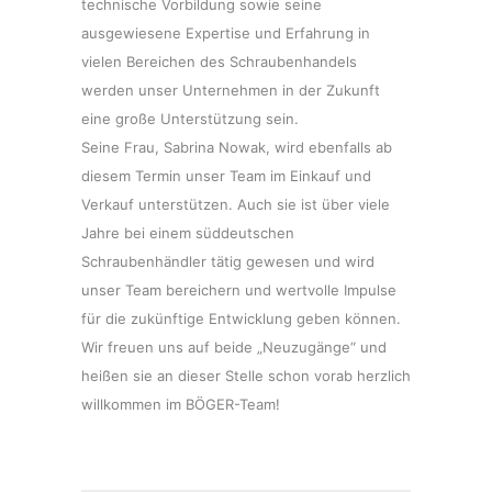
technische Vorbildung sowie seine
ausgewiesene Expertise und Erfahrung in
vielen Bereichen des Schraubenhandels
werden unser Unternehmen in der Zukunft
eine große Unterstützung sein.
Seine Frau, Sabrina Nowak, wird ebenfalls ab
diesem Termin unser Team im Einkauf und
Verkauf unterstützen. Auch sie ist über viele
Jahre bei einem süddeutschen
Schraubenhändler tätig gewesen und wird
unser Team bereichern und wertvolle Impulse
für die zukünftige Entwicklung geben können.
Wir freuen uns auf beide „Neuzugänge“ und
heißen sie an dieser Stelle schon vorab herzlich
willkommen im BÖGER-Team!