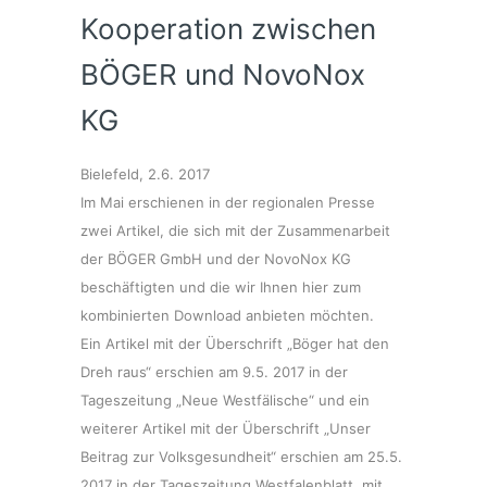
Kooperation zwischen
BÖGER und NovoNox
KG
Bielefeld, 2.6. 2017
Im Mai erschienen in der regionalen Presse
zwei Artikel, die sich mit der Zusammenarbeit
der BÖGER GmbH und der NovoNox KG
beschäftigten und die wir Ihnen hier zum
kombinierten Download anbieten möchten.
Ein Artikel mit der Überschrift „Böger hat den
Dreh raus“ erschien am 9.5. 2017 in der
Tageszeitung „Neue Westfälische“ und ein
weiterer Artikel mit der Überschrift „Unser
Beitrag zur Volksgesundheit“ erschien am 25.5.
2017 in der Tageszeitung Westfalenblatt, mit