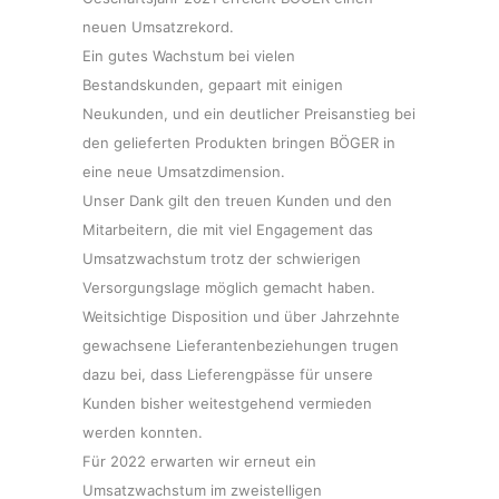
neuen Umsatzrekord.
Ein gutes Wachstum bei vielen
Bestandskunden, gepaart mit einigen
Neukunden, und ein deutlicher Preisanstieg bei
den gelieferten Produkten bringen BÖGER in
eine neue Umsatzdimension.
Unser Dank gilt den treuen Kunden und den
Mitarbeitern, die mit viel Engagement das
Umsatzwachstum trotz der schwierigen
Versorgungslage möglich gemacht haben.
Weitsichtige Disposition und über Jahrzehnte
gewachsene Lieferantenbeziehungen trugen
dazu bei, dass Lieferengpässe für unsere
Kunden bisher weitestgehend vermieden
werden konnten.
Für 2022 erwarten wir erneut ein
Umsatzwachstum im zweistelligen