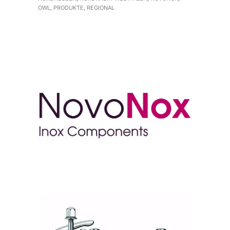
OWL
,
PRODUKTE
,
REGIONAL