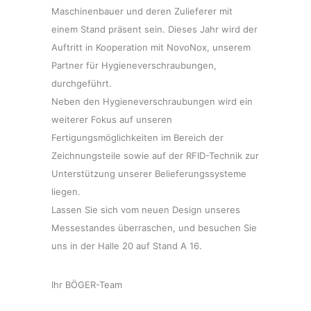
Maschinenbauer und deren Zulieferer mit
einem Stand präsent sein. Dieses Jahr wird der
Auftritt in Kooperation mit NovoNox, unserem
Partner für Hygieneverschraubungen,
durchgeführt.
Neben den Hygieneverschraubungen wird ein
weiterer Fokus auf unseren
Fertigungsmöglichkeiten im Bereich der
Zeichnungsteile sowie auf der RFID-Technik zur
Unterstützung unserer Belieferungssysteme
liegen.
Lassen Sie sich vom neuen Design unseres
Messestandes überraschen, und besuchen Sie
uns in der Halle 20 auf Stand A 16.
Ihr BÖGER-Team