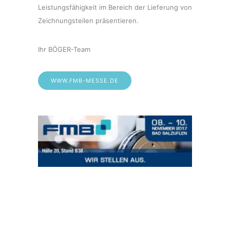
Leistungsfähigkeit im Bereich der Lieferung von
Zeichnungsteilen präsentieren.
Ihr BÖGER-Team
WWW.FMB-MESSE.DE