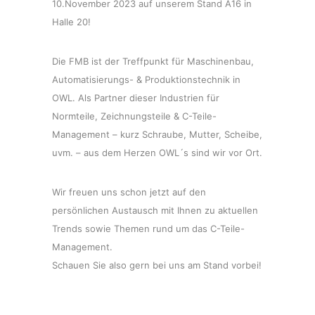
10.November 2023 auf unserem Stand A16 in
Halle 20!
Die FMB ist der Treffpunkt für Maschinenbau,
Automatisierungs- & Produktionstechnik in
OWL. Als Partner dieser Industrien für
Normteile, Zeichnungsteile & C-Teile-
Management – kurz Schraube, Mutter, Scheibe,
uvm. – aus dem Herzen OWL´s sind wir vor Ort.
Wir freuen uns schon jetzt auf den
persönlichen Austausch mit Ihnen zu aktuellen
Trends sowie Themen rund um das C-Teile-
Management.
Schauen Sie also gern bei uns am Stand vorbei!