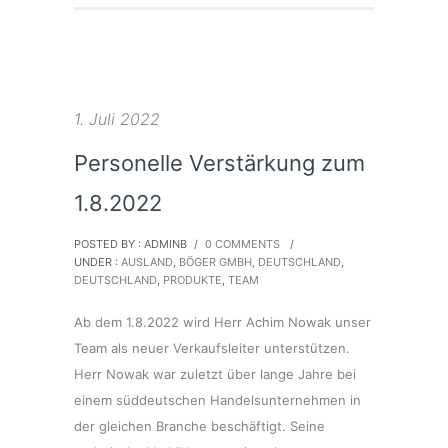
1. Juli 2022
Personelle Verstärkung zum
1.8.2022
POSTED BY : ADMINB
/
0 COMMENTS
/
UNDER :
AUSLAND
,
BÖGER GMBH
,
DEUTSCHLAND
,
DEUTSCHLAND
,
PRODUKTE
,
TEAM
Ab dem 1.8.2022 wird Herr Achim Nowak unser
Team als neuer Verkaufsleiter unterstützen.
Herr Nowak war zuletzt über lange Jahre bei
einem süddeutschen Handelsunternehmen in
der gleichen Branche beschäftigt. Seine