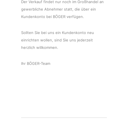
Der Verkauf findet nur noch im Großhandel an
gewerbliche Abnehmer statt, die über ein
Kundenkonto bei BÖGER verfügen.
Sollten Sie bei uns ein Kundenkonto neu
einrichten wollen, sind Sie uns jederzeit
herzlich willkommen.
Ihr BÖGER-Team