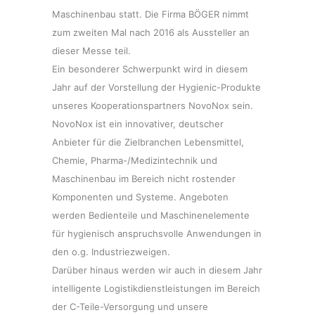
Maschinenbau statt. Die Firma BÖGER nimmt
zum zweiten Mal nach 2016 als Aussteller an
dieser Messe teil.
Ein besonderer Schwerpunkt wird in diesem
Jahr auf der Vorstellung der Hygienic-Produkte
unseres Kooperationspartners NovoNox sein.
NovoNox ist ein innovativer, deutscher
Anbieter für die Zielbranchen Lebensmittel,
Chemie, Pharma-/Medizintechnik und
Maschinenbau im Bereich nicht rostender
Komponenten und Systeme. Angeboten
werden Bedienteile und Maschinenelemente
für hygienisch anspruchsvolle Anwendungen in
den o.g. Industriezweigen.
Darüber hinaus werden wir auch in diesem Jahr
intelligente Logistikdienstleistungen im Bereich
der C-Teile-Versorgung und unsere