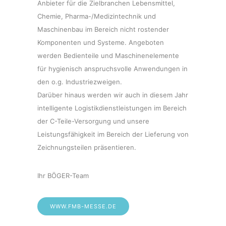
Anbieter für die Zielbranchen Lebensmittel,
Chemie, Pharma-/Medizintechnik und
Maschinenbau im Bereich nicht rostender
Komponenten und Systeme. Angeboten
werden Bedienteile und Maschinenelemente
für hygienisch anspruchsvolle Anwendungen in
den o.g. Industriezweigen.
Darüber hinaus werden wir auch in diesem Jahr
intelligente Logistikdienstleistungen im Bereich
der C-Teile-Versorgung und unsere
Leistungsfähigkeit im Bereich der Lieferung von
Zeichnungsteilen präsentieren.
Ihr BÖGER-Team
WWW.FMB-MESSE.DE