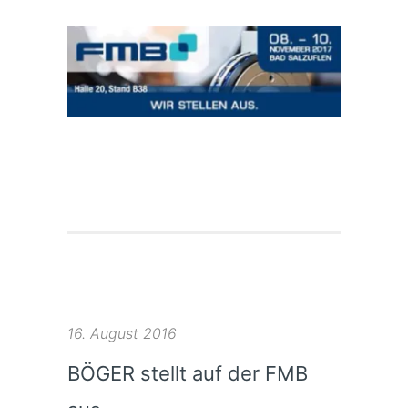
16. August 2016
BÖGER stellt auf der FMB