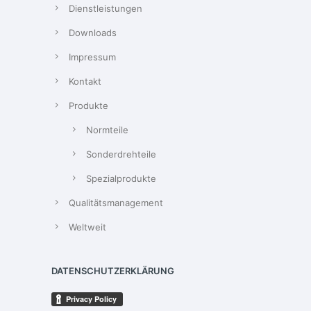
Dienstleistungen
Downloads
Impressum
Kontakt
Produkte
Normteile
Sonderdrehteile
Spezialprodukte
Qualitätsmanagement
Weltweit
DATENSCHUTZERKLÄRUNG