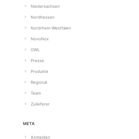
Niedersachsen
Nordhessen
Nordrhein-Westfalen
NovoNox
OWL
Presse
Produkte
Regional
Team
Zulieferer
META
Anmelden