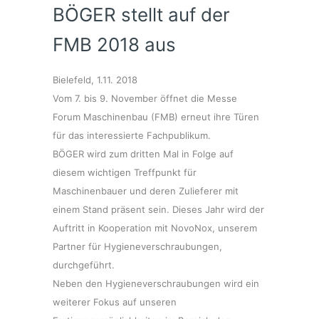
BÖGER stellt auf der
FMB 2018 aus
Bielefeld, 1.11. 2018
Vom 7. bis 9. November öffnet die Messe
Forum Maschinenbau (FMB) erneut ihre Türen
für das interessierte Fachpublikum.
BÖGER wird zum dritten Mal in Folge auf
diesem wichtigen Treffpunkt für
Maschinenbauer und deren Zulieferer mit
einem Stand präsent sein. Dieses Jahr wird der
Auftritt in Kooperation mit NovoNox, unserem
Partner für Hygieneverschraubungen,
durchgeführt.
Neben den Hygieneverschraubungen wird ein
weiterer Fokus auf unseren