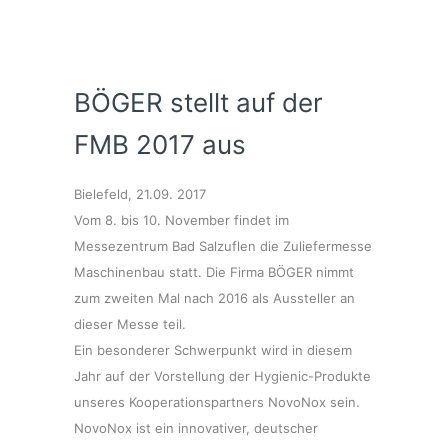
BÖGER stellt auf der
FMB 2017 aus
Bielefeld, 21.09. 2017
Vom 8. bis 10. November findet im
Messezentrum Bad Salzuflen die Zuliefermesse
Maschinenbau statt. Die Firma BÖGER nimmt
zum zweiten Mal nach 2016 als Aussteller an
dieser Messe teil.
Ein besonderer Schwerpunkt wird in diesem
Jahr auf der Vorstellung der Hygienic-Produkte
unseres Kooperationspartners NovoNox sein.
NovoNox ist ein innovativer, deutscher