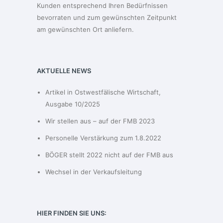
Kunden entsprechend Ihren Bedürfnissen
bevorraten und zum gewünschten Zeitpunkt
am gewünschten Ort anliefern.
AKTUELLE NEWS
Artikel in Ostwestfälische Wirtschaft,
Ausgabe 10/2025
Wir stellen aus – auf der FMB 2023
Personelle Verstärkung zum 1.8.2022
BÖGER stellt 2022 nicht auf der FMB aus
Wechsel in der Verkaufsleitung
HIER FINDEN SIE UNS: