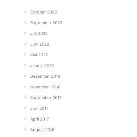
Oktober 2025
September 2023
Juli 2022
Juni 2022
Mai 2022
Januar 2022
Dezember 2018
November 2018
September 2017
Juni 2017
April 2017
August 2016