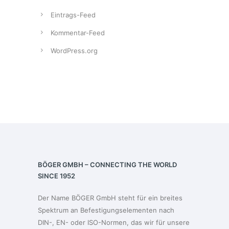
Eintrags-Feed
Kommentar-Feed
WordPress.org
BÖGER GMBH – CONNECTING THE WORLD
SINCE 1952
Der Name BÖGER GmbH steht für ein breites
Spektrum an Befestigungselementen nach
DIN-, EN- oder ISO-Normen, das wir für unsere