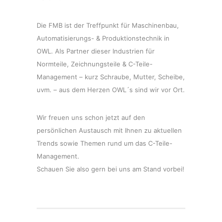
Die FMB ist der Treffpunkt für Maschinenbau,
Automatisierungs- & Produktionstechnik in
OWL. Als Partner dieser Industrien für
Normteile, Zeichnungsteile & C-Teile-
Management – kurz Schraube, Mutter, Scheibe,
uvm. – aus dem Herzen OWL´s sind wir vor Ort.
Wir freuen uns schon jetzt auf den
persönlichen Austausch mit Ihnen zu aktuellen
Trends sowie Themen rund um das C-Teile-
Management.
Schauen Sie also gern bei uns am Stand vorbei!