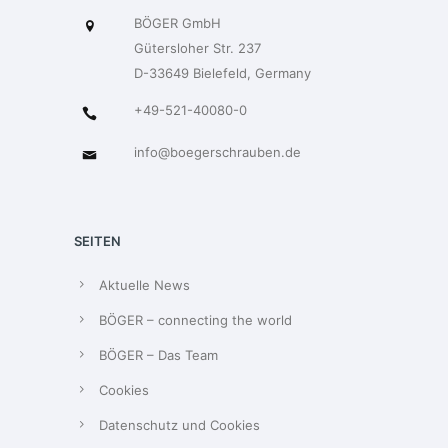
BÖGER GmbH
Gütersloher Str. 237
D-33649 Bielefeld, Germany
+49-521-40080-0
info@boegerschrauben.de
SEITEN
Aktuelle News
BÖGER – connecting the world
BÖGER – Das Team
Cookies
Datenschutz und Cookies