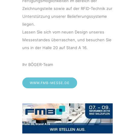
Fertigungsmöglichkeiten im Bereich der
Zeichnungsteile sowie auf der RFID-Technik zur
Unterstützung unserer Belieferungssysteme
liegen.
Lassen Sie sich vom neuen Design unseres
Messestandes überraschen, und besuchen Sie
uns in der Halle 20 auf Stand A 16.
Ihr BÖGER-Team
WWW.FMB-MESSE.DE