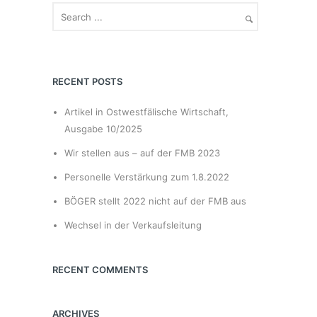
RECENT POSTS
Artikel in Ostwestfälische Wirtschaft,
Ausgabe 10/2025
Wir stellen aus – auf der FMB 2023
Personelle Verstärkung zum 1.8.2022
BÖGER stellt 2022 nicht auf der FMB aus
Wechsel in der Verkaufsleitung
RECENT COMMENTS
ARCHIVES