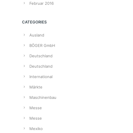
Februar 2016
CATEGORIES
Ausland
BÖGER GmbH
Deutschland
Deutschland
International
Märkte
Maschinenbau
Messe
Messe
Mexiko