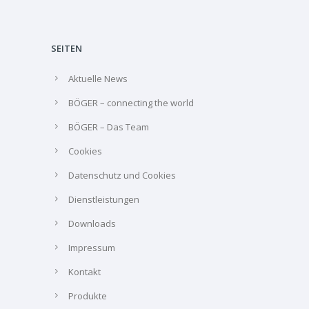
SEITEN
Aktuelle News
BÖGER – connecting the world
BÖGER – Das Team
Cookies
Datenschutz und Cookies
Dienstleistungen
Downloads
Impressum
Kontakt
Produkte