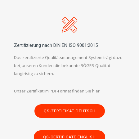
Zertifizierung nach DIN EN ISO 9001:2015
Das zertifizierte Qualitätsmanagement-System trägt dazu
bei, unseren Kunden die bekannte BÖGER-Qualität
langfristig zu sichern.
Unser Zertifikat im PDF-Format finden Sie hier:
QS-ZERTIFIKAT DEUTSCH
QS-CERTIFICATE ENGLISH