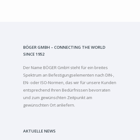
BÖGER GMBH – CONNECTING THE WORLD
SINCE 1952
Der Name BÖGER GmbH steht für ein breites
Spektrum an Befestigungselementen nach DIN-,
EN- oder ISO-Normen, das wir für unsere Kunden
entsprechend Ihren Bedürfnissen bevorraten
und zum gewünschten Zeitpunkt am
gewünschten Ort anliefern.
AKTUELLE NEWS