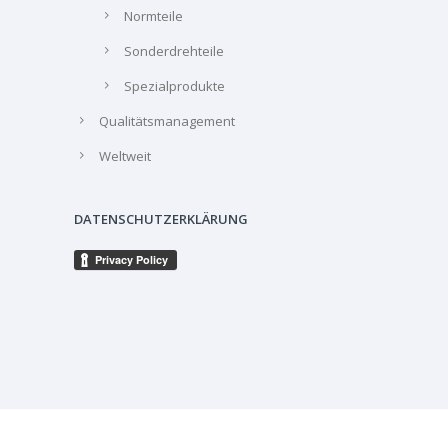
Normteile
Sonderdrehteile
Spezialprodukte
Qualitätsmanagement
Weltweit
DATENSCHUTZERKLÄRUNG