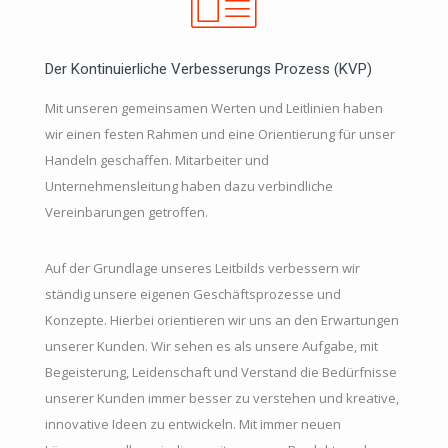
Der Kontinuierliche Verbesserungs Prozess (KVP)
Mit unseren gemeinsamen Werten und Leitlinien haben
wir einen festen Rahmen und eine Orientierung für unser
Handeln geschaffen. Mitarbeiter und
Unternehmensleitung haben dazu verbindliche
Vereinbarungen getroffen.
Auf der Grundlage unseres Leitbilds verbessern wir
ständig unsere eigenen Geschäftsprozesse und
Konzepte. Hierbei orientieren wir uns an den Erwartungen
unserer Kunden. Wir sehen es als unsere Aufgabe, mit
Begeisterung, Leidenschaft und Verstand die Bedürfnisse
unserer Kunden immer besser zu verstehen und kreative,
innovative Ideen zu entwickeln. Mit immer neuen