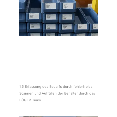
1.5 Erfassung des Bedarfs durch fehlerfreies
Scannen und Auffüllen der Behälter durch das
BÖGER-Team.