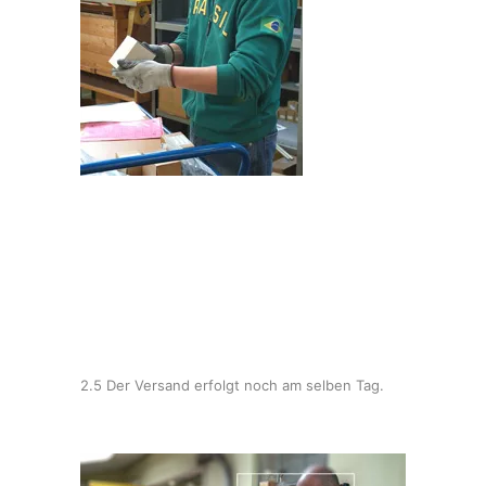
2.5 Der Versand erfolgt noch am selben Tag.