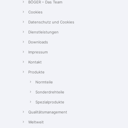
BÖGER – Das Team
Cookies
Datenschutz und Cookies
Dienstleistungen
Downloads
Impressum
Kontakt
Produkte
Normteile
Sonderdrehteile
Spezialprodukte
Qualitätsmanagement
Weltweit