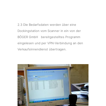
2.3 Die Bedarfsdaten werden über eine
Dockingstation vom Scanner in ein von der
BÖGER GmbH bereitgestelltes Programm
eingelesen und per VPN-Verbindung an den
Verkaufsinnendienst übertragen.