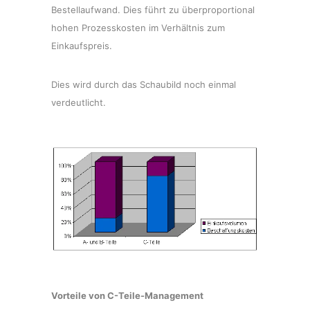
Bestellaufwand. Dies führt zu überproportional
hohen Prozesskosten im Verhältnis zum
Einkaufspreis.
Dies wird durch das Schaubild noch einmal
verdeutlicht.
Vorteile von C-Teile-Management