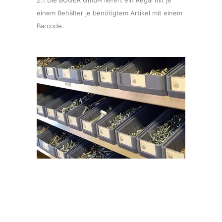
einem Behälter je benötigtem Artikel mit einem
Barcode.