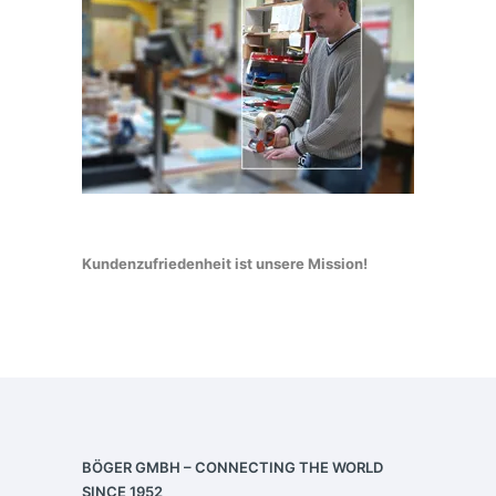
Kundenzufriedenheit ist unsere Mission!
BÖGER GMBH – CONNECTING THE WORLD
SINCE 1952