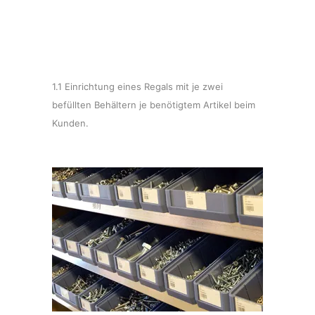
1.1 Einrichtung eines Regals mit je zwei
befüllten Behältern je benötigtem Artikel beim
Kunden.