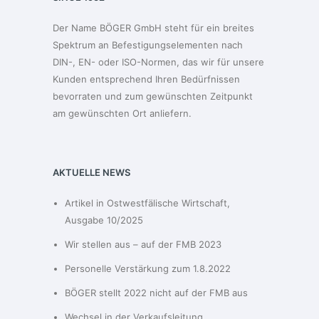
Der Name BÖGER GmbH steht für ein breites
Spektrum an Befestigungselementen nach
DIN-, EN- oder ISO-Normen, das wir für unsere
Kunden entsprechend Ihren Bedürfnissen
bevorraten und zum gewünschten Zeitpunkt
am gewünschten Ort anliefern.
AKTUELLE NEWS
Artikel in Ostwestfälische Wirtschaft,
Ausgabe 10/2025
Wir stellen aus – auf der FMB 2023
Personelle Verstärkung zum 1.8.2022
BÖGER stellt 2022 nicht auf der FMB aus
Wechsel in der Verkaufsleitung