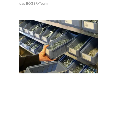
das BÖGER-Team.