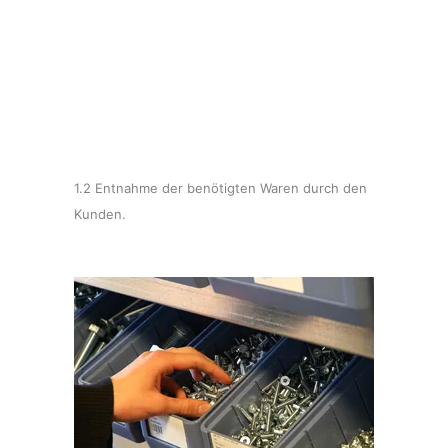
1.2 Entnahme der benötigten Waren durch den
Kunden.