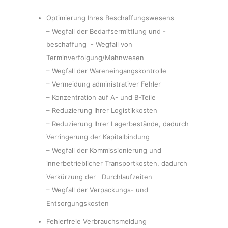
Optimierung Ihres Beschaffungswesens
– Wegfall der Bedarfsermittlung und -
beschaffung - Wegfall von
Terminverfolgung/Mahnwesen
– Wegfall der Wareneingangskontrolle
– Vermeidung administrativer Fehler
– Konzentration auf A- und B-Teile
– Reduzierung Ihrer Logistikkosten
– Reduzierung Ihrer Lagerbestände, dadurch
Verringerung der Kapitalbindung
– Wegfall der Kommissionierung und
innerbetrieblicher Transportkosten, dadurch
Verkürzung der Durchlaufzeiten
– Wegfall der Verpackungs- und
Entsorgungskosten
Fehlerfreie Verbrauchsmeldung