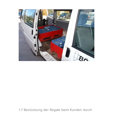
1.7 Bestückung der Regale beim Kunden durch