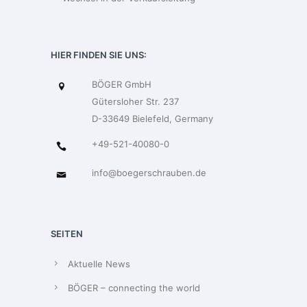
HIER FINDEN SIE UNS:
BÖGER GmbH
Gütersloher Str. 237
D-33649 Bielefeld, Germany
+49-521-40080-0
info@boegerschrauben.de
SEITEN
Aktuelle News
BÖGER – connecting the world