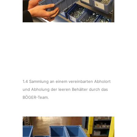
1.4 Sammlung an einem vereinbarten Abholort
und Abholung der leeren Behälter durch das
BÖGER-Team.