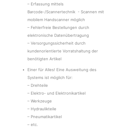
– Erfassung mittels
Barcode-/Scannertechnik - Scannen mit
mobilem Handscanner möglich
– Fehlerfreie Bestellungen durch
elektronische Datenübertragung
– Versorgungssicherheit durch
kundenorientierte Vorratshaltung der
benötigten Artikel
Einer für Alles! Eine Ausweitung des
Systems ist möglich für:
– Drehteile
– Elektro- und Elektronikartikel
– Werkzeuge
– Hydraulikteile
– Pneumatikartikel
– etc.