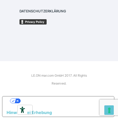
DATENSCHUTZERKLÄRUNG
LE.ON mar.com GmbH 2017. All Rights
Reserved.
IHRE DATENSCHUTZEINSTELLUNGEN
Hinweis bei Erhebung