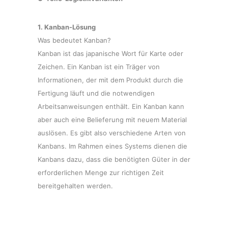
1. Kanban-Lösung
Was bedeutet Kanban?
Kanban ist das japanische Wort für Karte oder
Zeichen. Ein Kanban ist ein Träger von
Informationen, der mit dem Produkt durch die
Fertigung läuft und die notwendigen
Arbeitsanweisungen enthält. Ein Kanban kann
aber auch eine Belieferung mit neuem Material
auslösen. Es gibt also verschiedene Arten von
Kanbans. Im Rahmen eines Systems dienen die
Kanbans dazu, dass die benötigten Güter in der
erforderlichen Menge zur richtigen Zeit
bereitgehalten werden.