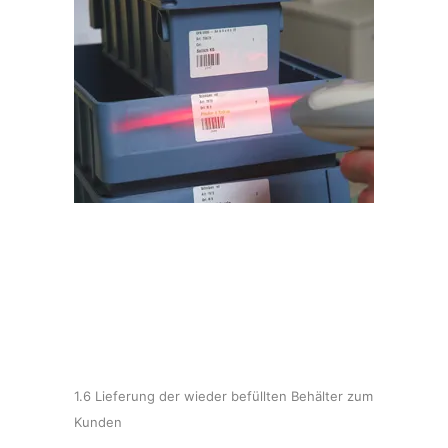
1.6 Lieferung der wieder befüllten Behälter zum
Kunden