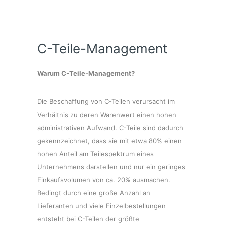
C-Teile-Management
Warum C-Teile-Management?
Die Beschaffung von C-Teilen verursacht im
Verhältnis zu deren Warenwert einen hohen
administrativen Aufwand. C-Teile sind dadurch
gekennzeichnet, dass sie mit etwa 80% einen
hohen Anteil am Teilespektrum eines
Unternehmens darstellen und nur ein geringes
Einkaufsvolumen von ca. 20% ausmachen.
Bedingt durch eine große Anzahl an
Lieferanten und viele Einzelbestellungen
entsteht bei C-Teilen der größte