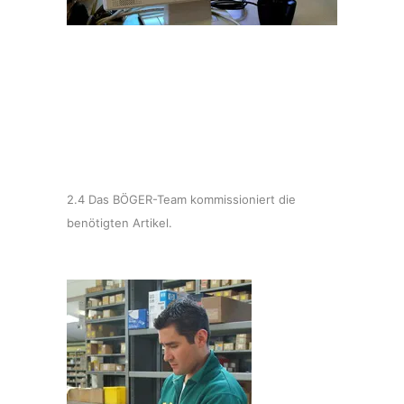
2.4 Das BÖGER-Team kommissioniert die
benötigten Artikel.