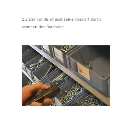
2.2 Der Kunde erfasst seinen Bedarf durch
scannen des Barcodes.