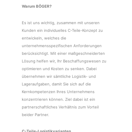
Warum BÖGER?
Es ist uns wichtig, zusammen mit unseren
Kunden ein individuelles C-Teile-Konzept zu
entwickeln, welches die
unternehmensspezifischen Anforderungen
berücksichtigt. Mit einer maßgeschneiderten
Lösung helfen wir, Ihr Beschaffungswesen zu
optimieren und Kosten zu senken. Dabei
übernehmen wir sämtliche Logistik- und
Lageraufgaben, damit Sie sich auf die
Kernkompetenzen Ihres Unternehmens
konzentrieren können. Ziel dabei ist ein
partnerschaftliches Verhältnis zum Vorteil
beider Partner.
C-Teile-Logistikvarianten