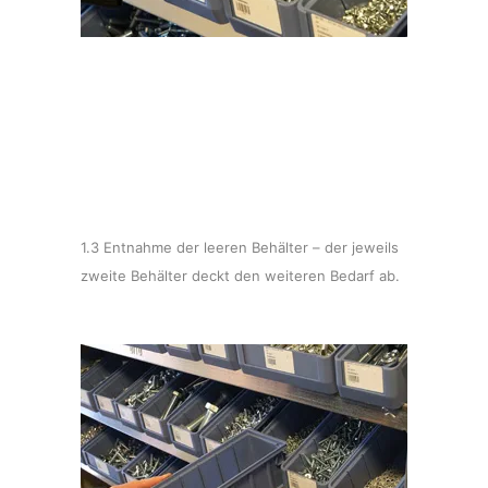
1.3 Entnahme der leeren Behälter – der jeweils
zweite Behälter deckt den weiteren Bedarf ab.